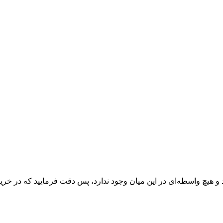
 و هیچ واسطه‌ای در این میان وجود ندارد، پس دقت فرمایید که در خرید