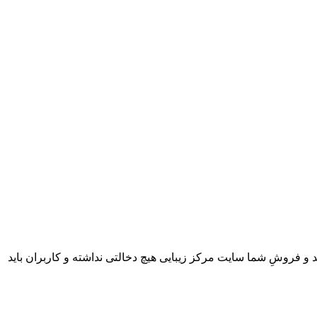
 و فروشِ شما سایت مرکز زیبایی هیچ دخالتی نداشته و کاربران باید