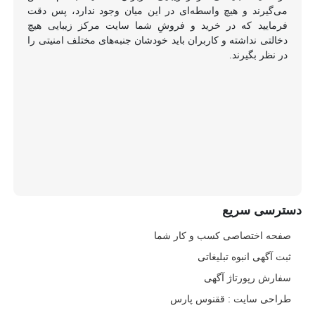
می‌گیرند و هیچ واسطه‌ای در این میان وجود ندارد، پس دقت
فرمایید که در خرید و فروشِ شما سایت مرکز زیبایی هیچ
دخالتی نداشته و کاربران باید خودشان جنبه‌های مختلف امنیتی را
در نظر بگیرند.
دسترسی سریع
صفحه اختصاصی کسب و کار شما
ثبت آگهی انبوه تبلیغاتی
سفارش رپورتاژ آگهی
طراحی سایت : ققنوس پارس