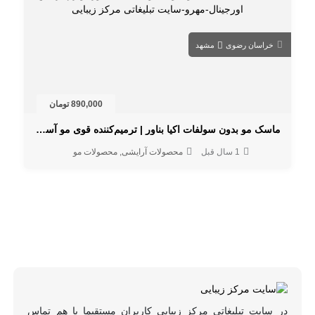
خراسان رضوی
مشهد
890,000 تومان
ماسک مو بدون سولفات اکیا بناور | ترمیم‌کننده قوی مو آسیب‌دیده
1 سال قبل
محصولات آرایشی
محصولات مو
در سایت تبلیغاتی مرکز زیبایی کاربران مستقیما با هم تماس