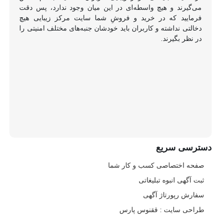
می‌گیرند و هیچ واسطه‌ای در این میان وجود ندارد، پس دقت
فرمایید که در خرید و فروشِ شما سایت مرکز زیبایی هیچ
دخالتی نداشته و کاربران باید خودشان جنبه‌های مختلف امنیتی را
در نظر بگیرند.
دسترسی سریع
صفحه اختصاصی کسب و کار شما
ثبت آگهی انبوه تبلیغاتی
سفارش رپورتاژ آگهی
طراحی سایت : ققنوس پارس