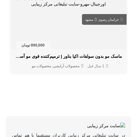
خراسان رضوی
مشهد
890,000 تومان
ماسک مو بدون سولفات اکیا بناور | ترمیم‌کننده قوی مو آسیب‌دیده
1 سال قبل
محصولات آرایشی
محصولات مو
در سایت تبلیغاتی مرکز زیبایی کاربران مستقیما با هم تماس