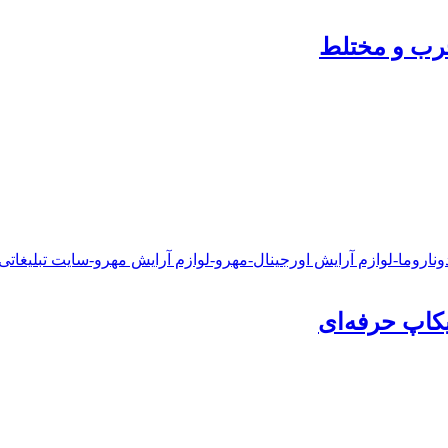
رب و مختلط
یکاپ‌ حرفه‌ای