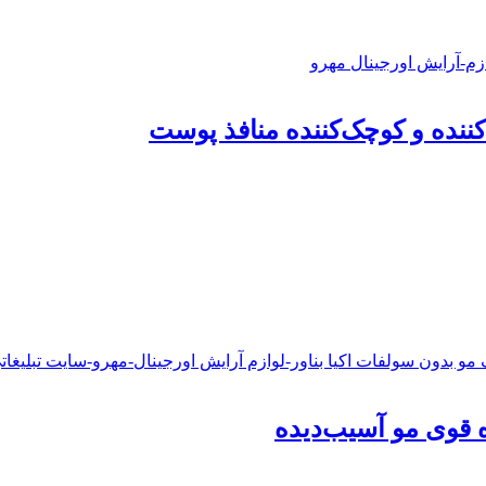
ه قوی مو آسیب‌دیده