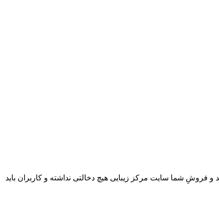
 و فروشِ شما سایت مرکز زیبایی هیچ دخالتی نداشته و کاربران باید