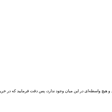
 و هیچ واسطه‌ای در این میان وجود ندارد، پس دقت فرمایید که در خرید