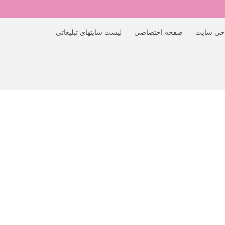
حی سایت
صفحه اختصاصی
لیست سایتهای تبلیغاتی