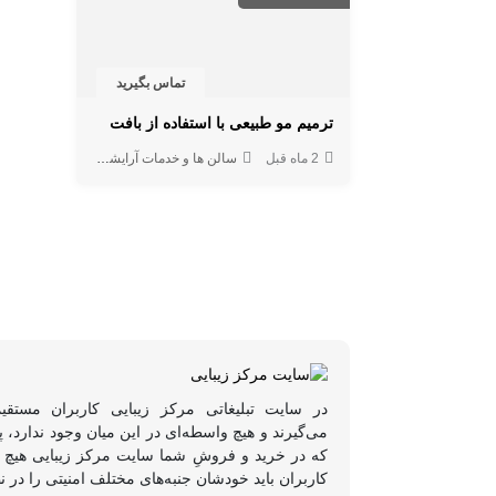
تماس بگیرید
ترمیم مو طبیعی با استفاده از بافت
2 ماه قبل
سالن ها و خدمات آرایشگاهی
خدمات پوست و
در سایت تبلیغاتی مرکز زیبایی کاربران مستقی
می‌گیرند و هیچ واسطه‌ای در این میان وجود ندارد،
که در خرید و فروشِ شما سایت مرکز زیبایی هیچ د
کاربران باید خودشان جنبه‌های مختلف امنیتی را در ن