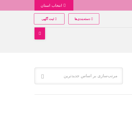
انتخاب استان
دسته‌بندی‌ها
ثبت آگهی
مرتب‌سازی بر اساس جدیدترین