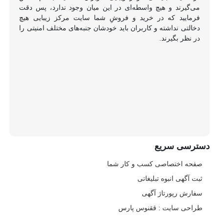
می‌گیرند و هیچ واسطه‌ای در این میان وجود ندارد، پس دقت
فرمایید که در خرید و فروشِ شما سایت مرکز زیبایی هیچ
دخالتی نداشته و کاربران باید خودشان جنبه‌های مختلف امنیتی را
در نظر بگیرند.
دسترسی سریع
صفحه اختصاصی کسب و کار شما
ثبت آگهی انبوه تبلیغاتی
سفارش رپورتاژ آگهی
طراحی سایت : ققنوس پارس