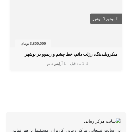
بوشهر
بوشهر
3,800,000 تومان
میکروبلیدینگ، رژلب دائم، خط چشم و ریموو در بوشهر
1 ماه قبل
آرایش دائم
در سایت تبلیغاتی مرکز زیبایی کاربران مستقیما با هم تماس