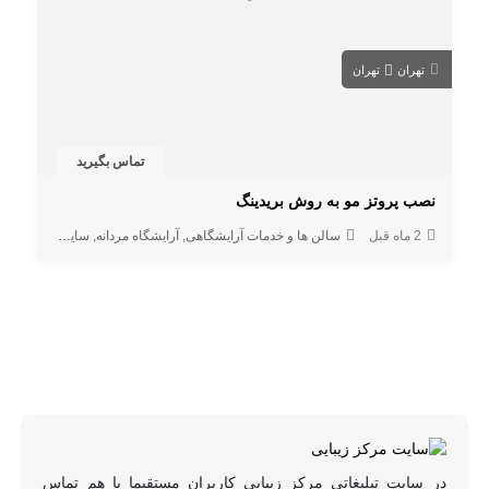
تهران
تهران
تماس بگیرید
نصب پروتز مو به روش بریدینگ
2 ماه قبل
سالن ها و خدمات آرایشگاهی
آرایشگاه مردانه
سایر خدمات
در سایت تبلیغاتی مرکز زیبایی کاربران مستقیما با هم تماس