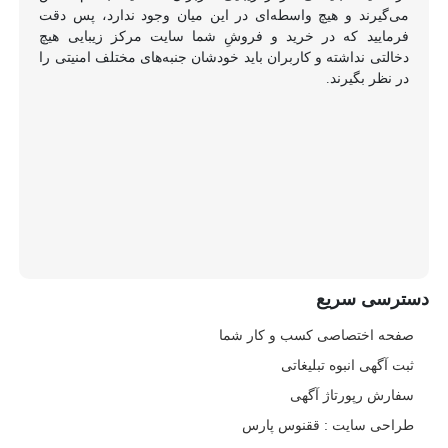
می‌گیرند و هیچ واسطه‌ای در این میان وجود ندارد، پس دقت
فرمایید که در خرید و فروشِ شما سایت مرکز زیبایی هیچ
دخالتی نداشته و کاربران باید خودشان جنبه‌های مختلف امنیتی را
در نظر بگیرند.
دسترسی سریع
صفحه اختصاصی کسب و کار شما
ثبت آگهی انبوه تبلیغاتی
سفارش رپورتاژ آگهی
طراحی سایت : ققنوس پارس