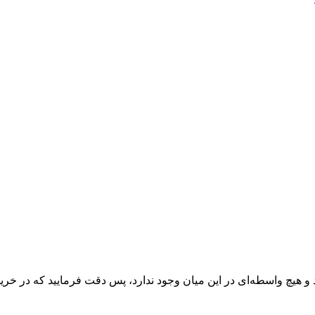
 و هیچ واسطه‌ای در این میان وجود ندارد، پس دقت فرمایید که در خرید