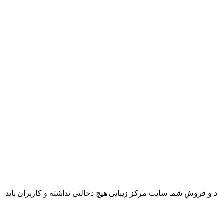
 و فروشِ شما سایت مرکز زیبایی هیچ دخالتی نداشته و کاربران باید