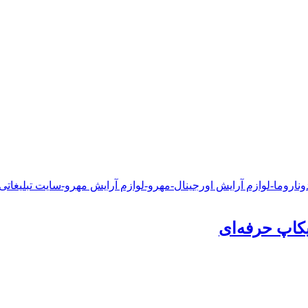
یکاپ‌ حرفه‌ای