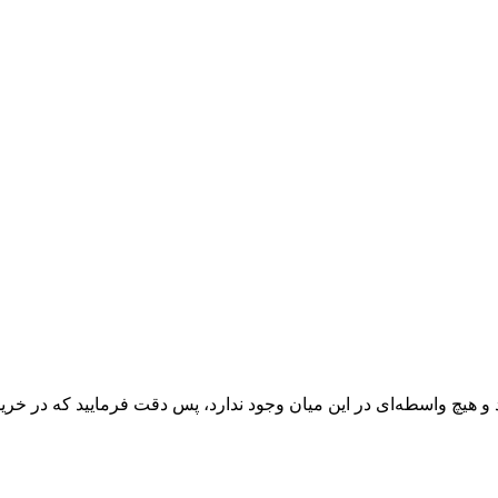
 و هیچ واسطه‌ای در این میان وجود ندارد، پس دقت فرمایید که در خرید