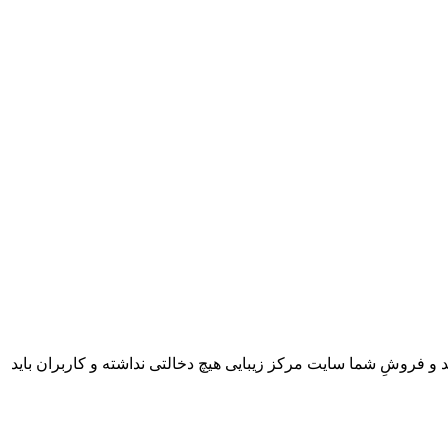
 و فروشِ شما سایت مرکز زیبایی هیچ دخالتی نداشته و کاربران باید