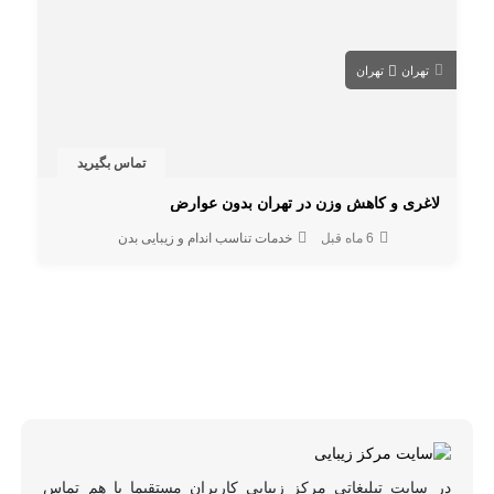
تهران
تهران
تماس بگیرید
لاغری و کاهش وزن در تهران بدون عوارض
6 ماه قبل
خدمات تناسب اندام و زیبایی بدن
در سایت تبلیغاتی مرکز زیبایی کاربران مستقیما با هم تماس