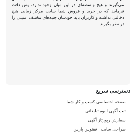
می‌گیرند و هیچ واسطه‌ای در این میان وجود ندارد، پس دقت
فرمایید که در خرید و فروشِ شما سایت مرکز زیبایی هیچ
دخالتی نداشته و کاربران باید خودشان جنبه‌های مختلف امنیتی را
در نظر بگیرند.
دسترسی سریع
صفحه اختصاصی کسب و کار شما
ثبت آگهی انبوه تبلیغاتی
سفارش رپورتاژ آگهی
طراحی سایت : ققنوس پارس