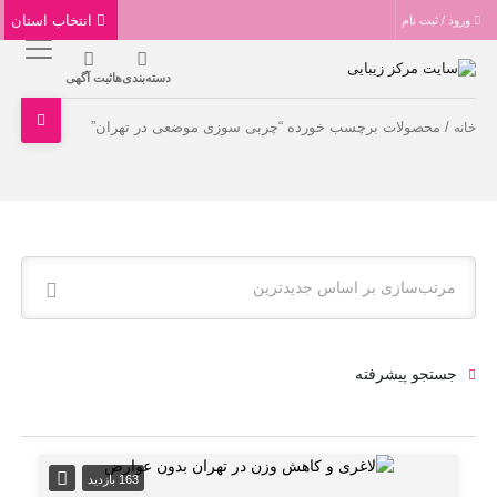
انتخاب استان
ورود / ثبت نام
دسته‌بندی‌ها
ثبت آگهی
/ محصولات برچسب خورده “چربی سوزی موضعی در تهران”
خانه
مرتب‌سازی بر اساس جدیدترین
جستجو پیشرفته
163 بازدید