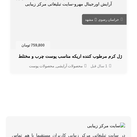
خراسان رضوی
مشهد
759,800 تومان
ژل کرم مرطوب کننده اریکه مناسب پوست چرب و مختلط
1 سال قبل
محصولات آرایشی
محصولات پوست
در سایت تبلیغاتی مرکز زیبایی کاربران مستقیما با هم تماس