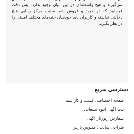
می‌گیرند و هیچ واسطه‌ای در این میان وجود ندارد، پس دقت
فرمایید که در خرید و فروشِ شما سایت مرکز زیبایی هیچ
دخالتی نداشته و کاربران باید خودشان جنبه‌های مختلف امنیتی را
در نظر بگیرند.
دسترسی سریع
صفحه اختصاصی کسب و کار شما
ثبت آگهی انبوه تبلیغاتی
سفارش رپورتاژ آگهی
طراحی سایت : ققنوس پارس