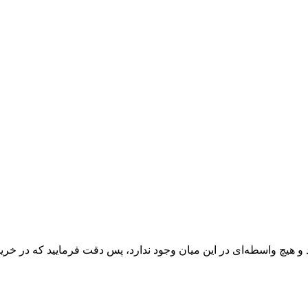
 و هیچ واسطه‌ای در این میان وجود ندارد، پس دقت فرمایید که در خرید