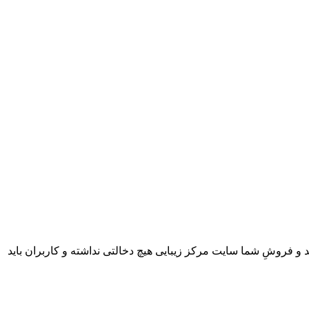
 و فروشِ شما سایت مرکز زیبایی هیچ دخالتی نداشته و کاربران باید