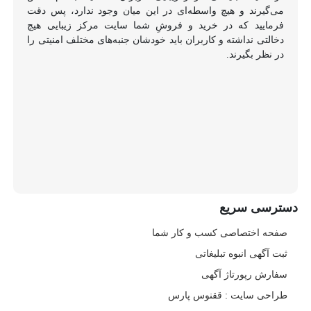
می‌گیرند و هیچ واسطه‌ای در این میان وجود ندارد، پس دقت
فرمایید که در خرید و فروشِ شما سایت مرکز زیبایی هیچ
دخالتی نداشته و کاربران باید خودشان جنبه‌های مختلف امنیتی را
در نظر بگیرند.
دسترسی سریع
صفحه اختصاصی کسب و کار شما
ثبت آگهی انبوه تبلیغاتی
سفارش رپورتاژ آگهی
طراحی سایت : ققنوس پارس