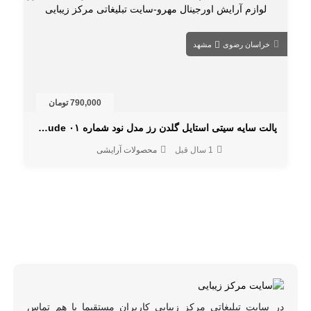
خراسان رضوی
مشهد
790,000 تومان
پالت سایه سیتی استایل گلدن رز مدل نود شماره ۰۱ warm nude
1 سال قبل
محصولات آرایشی
در سایت تبلیغاتی مرکز زیبایی کاربران مستقیما با هم تماس