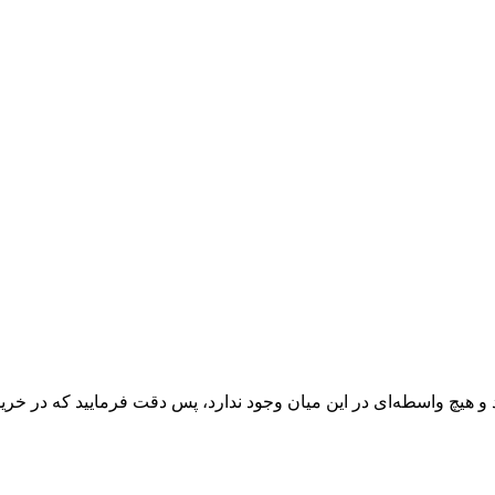
 و هیچ واسطه‌ای در این میان وجود ندارد، پس دقت فرمایید که در خرید