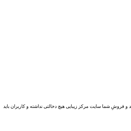
 و فروشِ شما سایت مرکز زیبایی هیچ دخالتی نداشته و کاربران باید